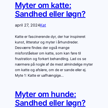
Myter om katte:
Sandhed eller løgn?
april 27, 2024
Kat
Katte er fascinerende dyr, der har inspireret
kunst, litteratur og myter i århundreder.
Desværre findes der også mange
misforståelser om katte, som kan føre til
frustration og forkert behandling. Lad os se
nærmere på nogle af de mest almindelige myter
om katte og afsløre, om de er sande eller ej.
Myte 1: Katte er uafhængige…
Myter om hunde:
Sandhed eller løgn?